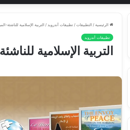
الرئيسية
/
التطبيقات
/
تطبيقات أندرويد
/
التربية الإسلامية للناشئة-المر
تطبيقات أندرويد
التربية الإسلامية للناشئة