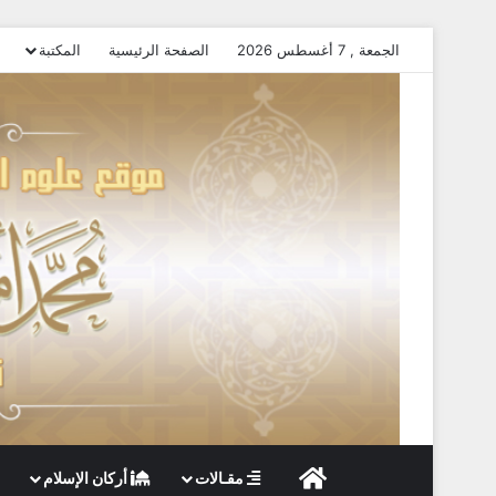
الجمعة , 7 أغسطس 2026
الصفحة الرئيسية
المكتبة
الصفحة الرئيسية
مقـالات
أركان الإسلام