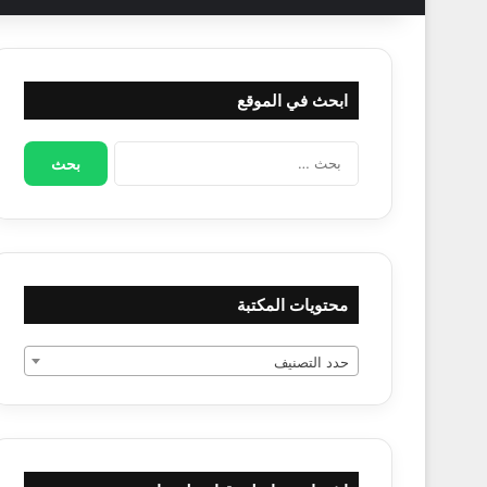
ابحث في الموقع
البحث
عن:
محتويات المكتبة
حدد التصنيف