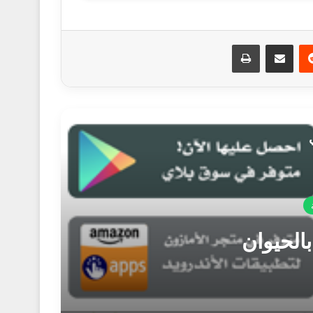
ريست
مشاركة عبر البريد
طباعة
 بالحيوان