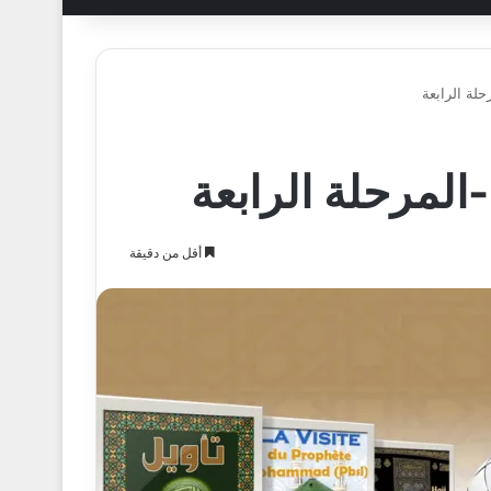
حلة الرابعة
-المرحلة الرابعة
أقل من دقيقة