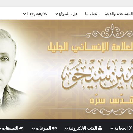
المساعدة والدعم
اتصل بنا
حول الموقع
Languages
الحجامة
الكتب الإلكترونية
الصوتيات
التطبيقات