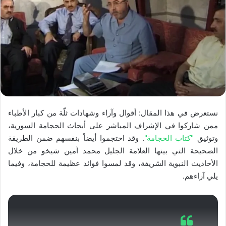
نستعرض في هذا المقال: أقوال وآراء وشهادات ثلّة من كبار الأطباء
ممن شاركوا في الإشراف المباشر على أبحاث الحجامة السورية،
وتوثيق
"كتاب الحجامة"
. وقد احتجموا أيضاً بنفسهم ضمن الطريقة
الصحيحة التي بينها العلامة الجليل محمد أمين شيخو من خلال
الأحاديث النبوية الشريفة، وقد لمسوا فوائد عظيمة للحجامة، وفيما
يلي آراءهم.