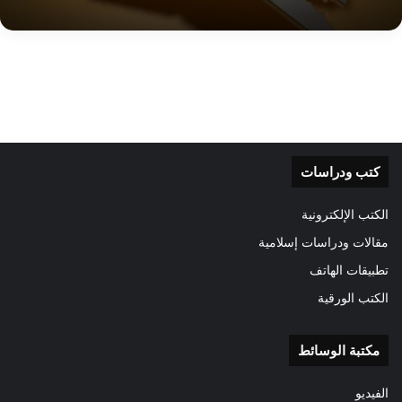
كتب ودراسات
الكتب الإلكترونية
مقالات ودراسات إسلامية
تطبيقات الهاتف
الكتب الورقية
مكتبة الوسائط
الفيديو