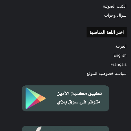
الكتب الصوتية
سؤال وجواب
اختر اللغة المناسبة
العربية
English
Français
سياسة خصوصية الموقع